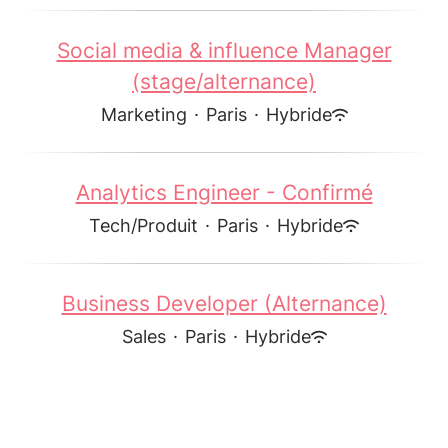
Social media & influence Manager
(stage/alternance)
Marketing
·
Paris
·
Hybride
Analytics Engineer - Confirmé
Tech/Produit
·
Paris
·
Hybride
Business Developer (Alternance)
Sales
·
Paris
·
Hybride