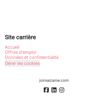
Site carrière
Accueil
Offres d'emploi
Données et confidentialité
Gérer les cookies
joinsezame.com