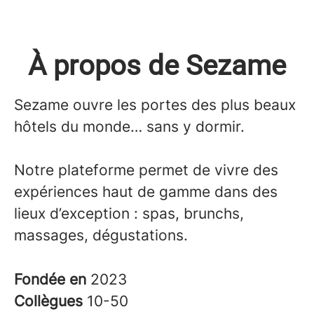
À propos de Sezame
Sezame ouvre les portes des plus beaux
hôtels du monde… sans y dormir.
Notre plateforme permet de vivre des
expériences haut de gamme dans des
lieux d’exception : spas, brunchs,
massages, dégustations.
Fondée en
2023
Collègues
10-50