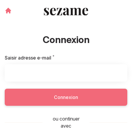
Connexion
*
Requis
Saisir adresse e-mail
Connexion
ou continuer
avec